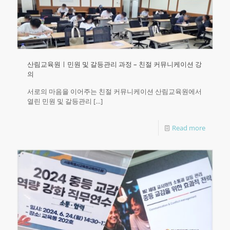
산림교육원ㅣ민원 및 갈등관리 과정 – 친절 커뮤니케이션 강
의
서로의 마음을 이어주는 친절 커뮤니케이션 산림교육원에서
열린 민원 및 갈등관리
[…]
Read more