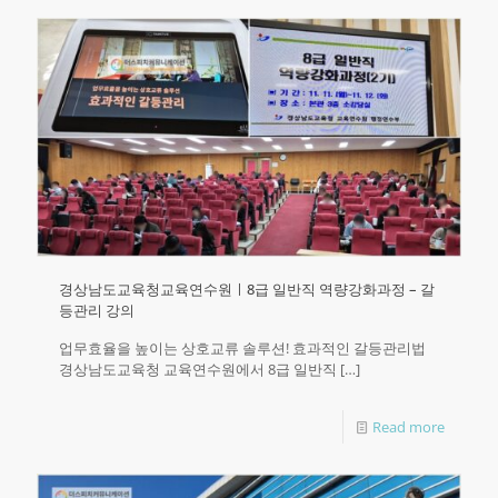
경상남도교육청교육연수원ㅣ8급 일반직 역량강화과정 – 갈
등관리 강의
업무효율을 높이는 상호교류 솔루션! 효과적인 갈등관리법
경상남도교육청 교육연수원에서 8급 일반직
[…]
Read more