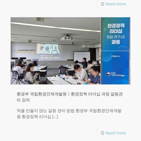
Read more
환경부 국립환경인재개발원ㅣ환경정책 리더십 과정 갈등관
리 강의
적을 만들지 않는 갈등 관리 방법 환경부 국립환경인재개발
원 환경정책 리더십
[…]
Read more