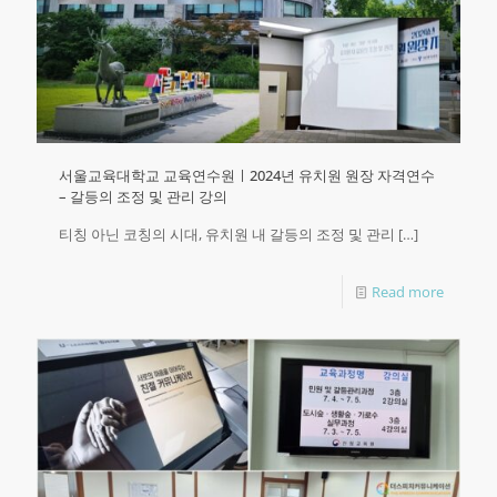
서울교육대학교 교육연수원ㅣ2024년 유치원 원장 자격연수
– 갈등의 조정 및 관리 강의
티칭 아닌 코칭의 시대, 유치원 내 갈등의 조정 및 관리
[…]
Read more