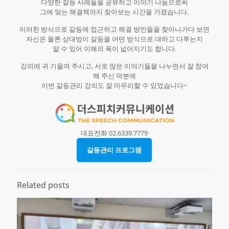
다양한 갈등 사례들을 공유하고 이야기 나눔으로써
그에 맞는 해결책까지 찾아보는 시간을 가졌습니다.
이러한 방식으로 갈등에 접근하고 해결 방안들을 찾아나가다 보면
자신은 물론 상대방이 갈등을 어떤 방식으로 대하고 다루는지
알 수 있어 이해의 폭이 넓어지기도 합니다.
강의에 귀 기울여 주시고, 서로 많은 이야기들을 나누면서 잘 참여
해 주신 덕분에
이번 갈등관리 강의도 잘 마무리할 수 있었습니다~
대표전화 02.6339.7779
갈등관리 프로그램
Related posts