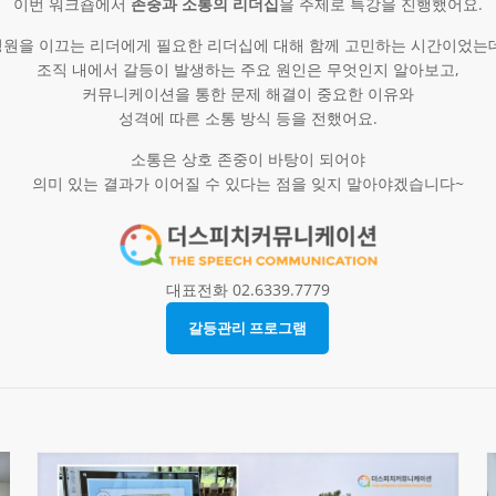
이번 워크숍에서
존중과 소통의 리더십
을 주제로 특강을 진행했어요.​
원을 이끄는 리더에게 필요한 리더십에 대해 함께 고민하는 시간이었는
조직 내에서 갈등이 발생하는 주요 원인은 무엇인지 알아보고,
커뮤니케이션을 통한 문제 해결이 중요한 이유와
성격에 따른 소통 방식 등을 전했어요.
소통은 상호 존중이 바탕이 되어야
의미 있는 결과가 이어질 수 있다는 점을 잊지 말아야겠습니다~
대표전화 02.6339.7779
갈등관리 프로그램