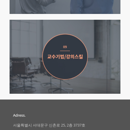
Adress.
서울특별시 서대문구 신촌로 25, 2층 3737호