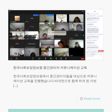
한국사회보장정보원 중간관리자 커뮤니케이션 교육
한국사회보장정보원에서 중간관리자들을 대상으로 커뮤니
케이션 교육을 진행했습니다.비대면으로 함께 하게 된 이번
[…]
Read more