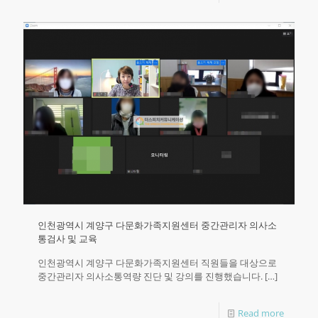
인천광역시 계양구 다문화가족지원센터 중간관리자 의사소
통검사 및 교육
인천광역시 계양구 다문화가족지원센터 직원들을 대상으로
중간관리자 의사소통역량 진단 및 강의를 진행했습니다.
[…]
Read more