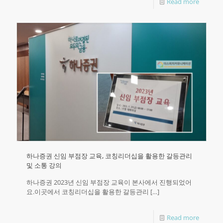
Read more
하나증권 신임 부점장 교육, 코칭리더십을 활용한 갈등관리
및 소통 강의
하나증권 2023년 신임 부점장 교육이 본사에서 진행되었어
요.이곳에서 코칭리더십을 활용한 갈등관리
[…]
Read more