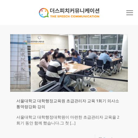
서울대학교 대학행정교육원 초급관리자 교육 1회기 의사소
통역량강화 강의
서울대학교 대학행정대학원이 마련한 초급관리자 교육을 2
회기 동안 함께 했습니다.그 첫
[…]