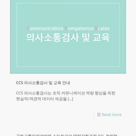
CCS 의사소통검사 및 교육 안내
CCS 의사소통검사는 조직 커뮤니케이션 역량 향상을 위한
현실적/객관적 데이터 제공을
[…]
Read more
국토교통인재개발원 스마트리더 역량강화과정 2기, 전략적