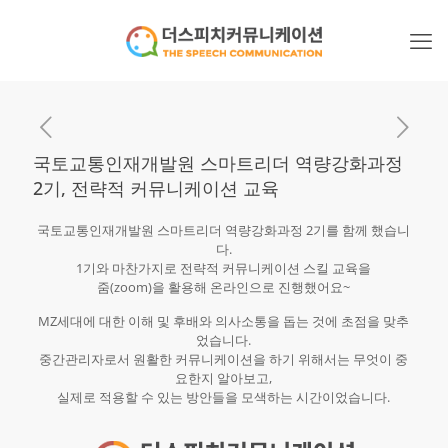
국토교통인재개발원 스마트리더 역량강화과정
2기, 전략적 커뮤니케이션 교육
국토교통인재개발원 스마트리더 역량강화과정 2기를 함께 했습니
다.
1기와 마찬가지로 전략적 커뮤니케이션 스킬 교육을
줌(zoom)을 활용해 온라인으로 진행했어요~
MZ세대에 대한 이해 및 후배와 의사소통을 돕는 것에 초점을 맞추
었습니다.
중간관리자로서 원활한 커뮤니케이션을 하기 위해서는 무엇이 중
요한지 알아보고,
실제로 적용할 수 있는 방안들을 모색하는 시간이었습니다.