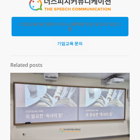
[기업교육] 중간관리자 의사소통역량 진단 및 강의 프로그
램
기업교육 문의
Related posts