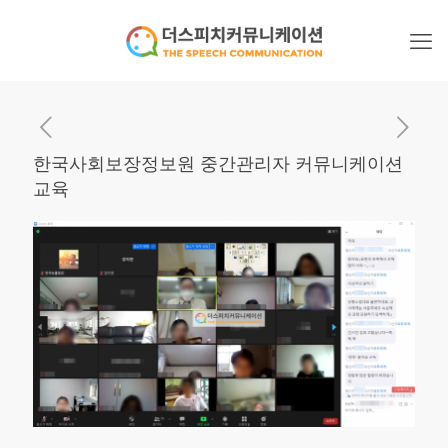
한국사회보장정보원 중간관리자 커뮤니케이션
교육