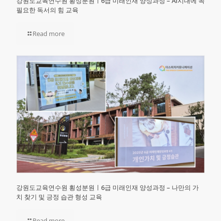
강원도교육연수원 횡성분원ㅣ6급 미래인재 양성과정 – AI시대에 꼭
필요한 독서의 힘 교육
Read more
강원도교육연수원 횡성분원ㅣ6급 미래인재 양성과정 – 나만의 가
치 찾기 및 긍정 습관 형성 교육
Read more