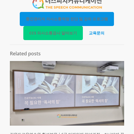
중간관리자 의사소통역량 진단 및 강의 프로그램
CCS 의사소통검사 알아보기
교육문의
Related posts