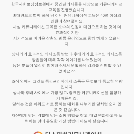
한국사회보장정보원에서 중간관리자들을 대상으로 커뮤니케이션
교육을 진행했습니다.
비대면으로 함께 하게 된 이번 커뮤니케이션 교육은 40명 이상의
인원이 참여했어요.
사실 커뮤니케이션 교육은 소수의 인원이 대면으로 하는 것이 더
효과적이지만
시기적으로 어려운 상황인 만큼 온라인으로 함께 하게 되었습니
다.
상사와의 효과적인 의사소통 방법과 후배와의 효과적인 의사소통
방법들에 대해 각각 이야기를 나누었는데,
많은 분들이 열심히 참여해주셔서 원활하게 강의를 진행할 수 있
었어요.^^
조직 안에서 그것도 중간관리자에게 소통은 무엇보다 중요한 역량
입니다.
상사와 후배 사이에서 가장 많고, 중요한 커뮤니케이션을 담당하
기 때문이죠.
말하는 것은 쉬워도 서로 통하는 대화를 나누기란 말처럼 쉽지 않
은 것 같습니다.
자신에게 맞는, 역할에 맞는 소통 방법을 찾고, 매일 변화하고자 노
력하는 것이 유일한 개선 방법이 아닐까 싶습니다.