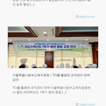
의 능력 향상
[…]
Read more
서울특별시동부교육지원청ㅣTCI를 활용한 조직관리 전략
강의
TCI를 활용한 조직관리 전략 서울특별시동부교육지원청에
서 열린 2025학년도 1학기 동부 중등
[…]
Read more