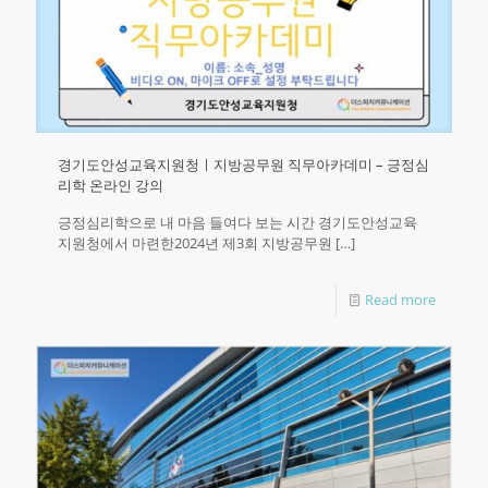
경기도안성교육지원청ㅣ지방공무원 직무아카데미 – 긍정심
리학 온라인 강의
긍정심리학으로 내 마음 들여다 보는 시간 경기도안성교육
지원청에서 마련한2024년 제3회 지방공무원
[…]
Read more