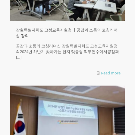
강원특별자치도 고성교육지원청 ㅣ공감과 소통의 코칭리더
십 강의
공감과 소통의 코칭리더십 강원특별자치도 고성교육지원청
의2024년 하반기 찾아가는 현지 맞춤형 직무연수에서공감과
[…]
Read more