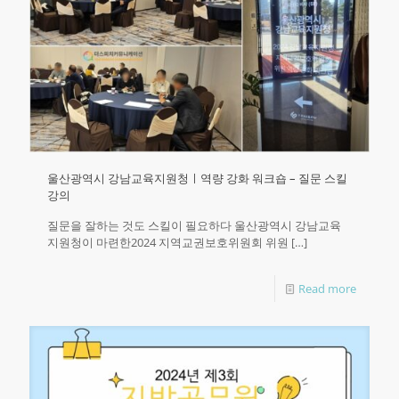
울산광역시 강남교육지원청ㅣ역량 강화 워크숍 – 질문 스킬
강의
질문을 잘하는 것도 스킬이 필요하다 울산광역시 강남교육
지원청이 마련한2024 지역교권보호위원회 위원
[…]
Read more