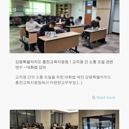
강원특별자치도 홍천교육지원청ㅣ교직원 간 소통 조절 관련
연수 – 대화법 강의
교직원 간의 소통 조절을 위한 대화법 제안 강원특별자치도
홍천교육지원청에서 마련한교무부장
[…]
Read more