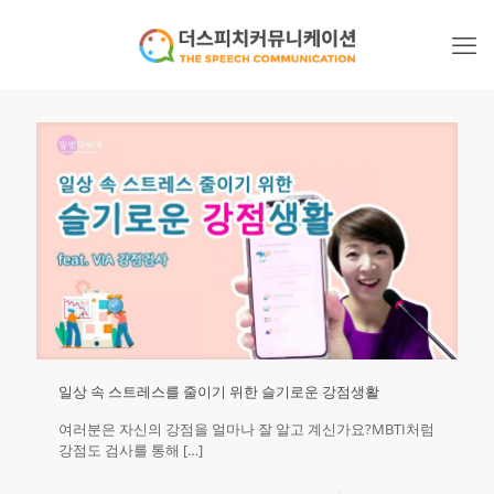
일상 속 스트레스를 줄이기 위한 슬기로운 강점생활
여러분은 자신의 강점을 얼마나 잘 알고 계신가요?MBTI처럼
강점도 검사를 통해
[…]