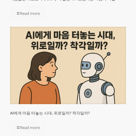
Read more
AI에게 마음 터놓는 시대, 위로일까? 착각일까?
Read more