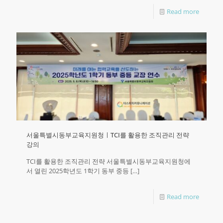
Read more
서울특별시동부교육지원청ㅣTCI를 활용한 조직관리 전략
강의
TCI를 활용한 조직관리 전략 서울특별시동부교육지원청에
서 열린 2025학년도 1학기 동부 중등
[…]
Read more