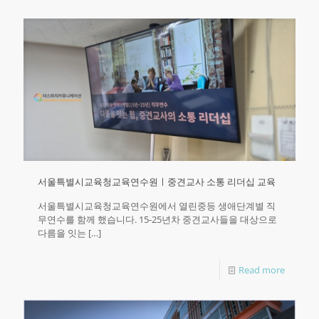
서울특별시교육청교육연수원ㅣ중견교사 소통 리더십 교육
서울특별시교육청교육연수원에서 열린중등 생애단계별 직
무연수를 함께 했습니다.​ 15-25년차 중견교사들을 대상으로
다름을 잇는
[…]
Read more