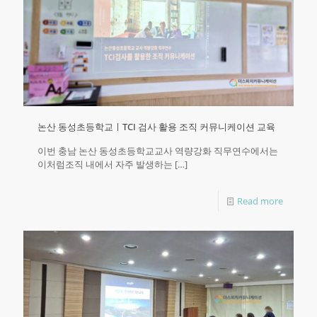
논산 동성초등학교ㅣTCI 검사 활용 조직 커뮤니케이션 교육
이번 충남 논산 동성초등학교교사 역량강화 직무연수에서는
이처럼조직 내에서 자주 발생하는
[…]
Read more