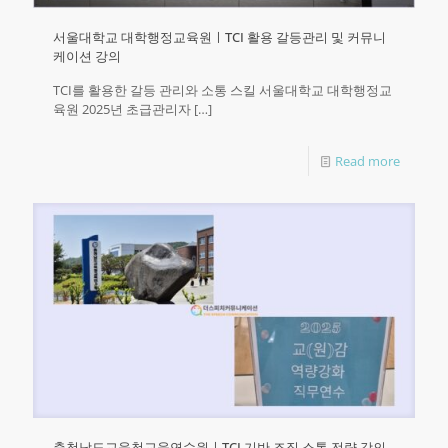
서울대학교 대학행정교육원ㅣTCI 활용 갈등관리 및 커뮤니
케이션 강의
TCI를 활용한 갈등 관리와 소통 스킬 서울대학교 대학행정교
육원 2025년 초급관리자
[…]
Read more
충청남도교육청교육연수원ㅣTCI 기반 조직 소통 전략 강의