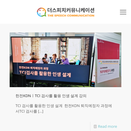
한전KDNㅣTCI 검사를 활용 인생 설계 강의
TCI 검사를 활용한 인생 설계 ​ 한전KDN 퇴직예정자 과정에
서TCI 검사를
[…]
Read more