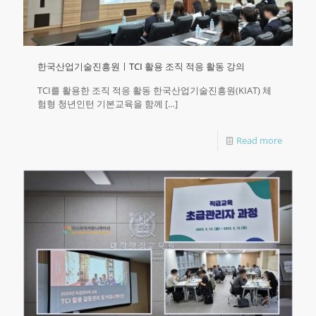
한국산업기술진흥원ㅣTCI 활용 조직 적응 활동 강의
TCI를 활용한 조직 적응 활동 한국산업기술진흥원(KIAT) 체
험형 청년인턴 기본교육을 함께
[…]
Read more