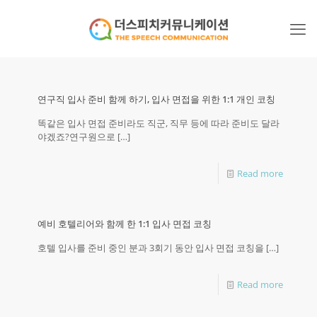
연구직 입사 준비 함께 하기, 입사 면접을 위한 1:1 개인 코칭
똑같은 입사 면접 준비라도 직군, 직무 등에 따라 준비도 달라
야겠죠?연구원으로
[…]
Read more
예비 호텔리어와 함께 한 1:1 입사 면접 코칭
호텔 입사를 준비 중인 분과 3회기 동안 입사 면접 코칭을
[…]
Read more