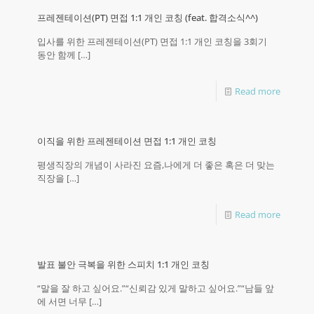
프레젠테이션(PT) 면접 1:1 개인 코칭 (feat. 합격소식^^)
입사를 위한 프레젠테이션(PT) 면접 1:1 개인 코칭을 3회기
동안 함께
[…]
Read more
이직을 위한 프레젠테이션 면접 1:1 개인 코칭
평생직장의 개념이 사라진 요즘,나에게 더 좋은 혹은 더 맞는
직장을
[…]
Read more
발표 불안 극복을 위한 스피치 1:1 개인 코칭
“말을 잘 하고 싶어요.”“신뢰감 있게 말하고 싶어요.”“남들 앞
에 서면 너무
[…]