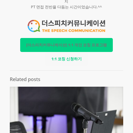
지
PT 면접 전반을 다듬는 시간이었습니다.^^
[더스피치커뮤니케이션] 1:1 개인 코칭 프로그램
1:1 코칭 신청하기
Related posts