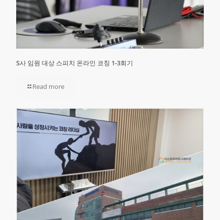
S사 임원 대상 스피치 온라인 코칭 1-3회기
Read more