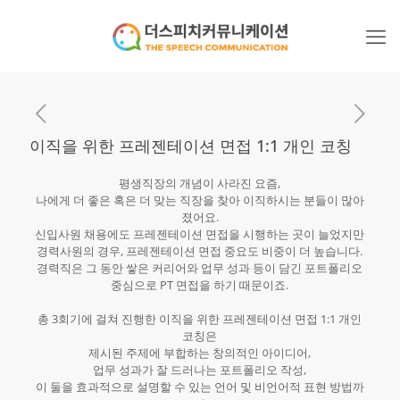
이직을 위한 프레젠테이션 면접 1:1 개인 코칭
평생직장의 개념이 사라진 요즘,
나에게 더 좋은 혹은 더 맞는 직장을 찾아 이직하시는 분들이 많아
졌어요.
신입사원 채용에도 프레젠테이션 면접을 시행하는 곳이 늘었지만
경력사원의 경우, 프레젠테이션 면접 중요도 비중이 더 높습니다.
경력직은 그 동안 쌓은 커리어와 업무 성과 등이 담긴 포트폴리오
중심으로 PT 면접을 하기 때문이죠.
총 3회기에 걸쳐 진행한 이직을 위한 프레젠테이션 면접 1:1 개인
코칭은
제시된 주제에 부합하는 창의적인 아이디어,
업무 성과가 잘 드러나는 포트폴리오 작성,
이 둘을 효과적으로 설명할 수 있는 언어 및 비언어적 표현 방법까