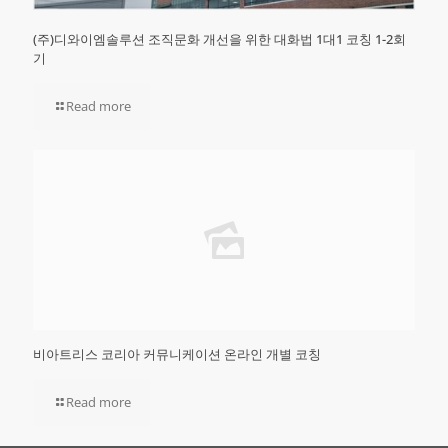
(주)디와이엠솔루션 조직문화 개선을 위한 대화법 1대1 코칭 1-2회
기
Read more
비아트리스 코리아 커뮤니케이션 온라인 개별 코칭
Read more