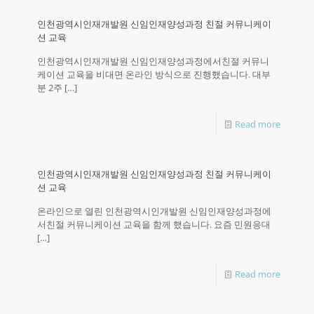
인천광역시인재개발원 신임인재양성과정 친절 커뮤니케이
션 교육
인천광역시인재개발원 신임인재양성과정에서친절 커뮤니
케이션 교육을 비대면 온라인 방식으로 진행했습니다. 대부
분 2주
[…]
Read more
인천광역시인재개발원 신임인재양성과정 친절 커뮤니케이
션 교육
온라인으로 열린 인천광역시인개발원 신임인재양성과정에
서친절 커뮤니케이션 교육을 함께 했습니다. 요즘 민원응대
[…]
Read more