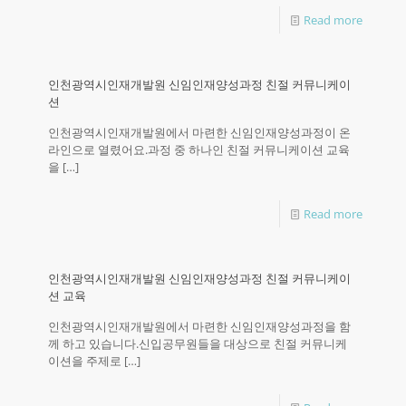
Read more
인천광역시인재개발원 신임인재양성과정 친절 커뮤니케이
션
인천광역시인재개발원에서 마련한 신임인재양성과정이 온
라인으로 열렸어요.과정 중 하나인 친절 커뮤니케이션 교육
을
[…]
Read more
인천광역시인재개발원 신임인재양성과정 친절 커뮤니케이
션 교육
인천광역시인재개발원에서 마련한 신임인재양성과정을 함
께 하고 있습니다.신입공무원들을 대상으로 친절 커뮤니케
이션을 주제로
[…]