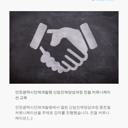
인천광역시인재개발원 신임인재양성과정 친절 커뮤니케이
션 교육
인천광역시인재개발원에서 열린 신임인재양성과정 중친절
커뮤니케이션을 주제로 강의를 진행했습니다. 친절 커뮤니
케이션
[…]