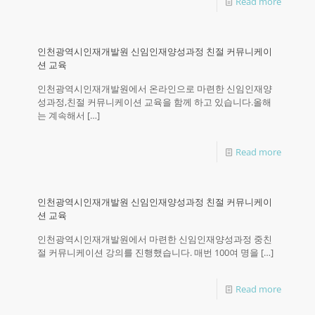
Read more
인천광역시인재개발원 신임인재양성과정 친절 커뮤니케이
션 교육
인천광역시인재개발원에서 온라인으로 마련한 신임인재양
성과정,친절 커뮤니케이션 교육을 함께 하고 있습니다.올해
는 계속해서
[…]
Read more
인천광역시인재개발원 신임인재양성과정 친절 커뮤니케이
션 교육
인천광역시인재개발원에서 마련한 신임인재양성과정 중친
절 커뮤니케이션 강의를 진행했습니다. 매번 100여 명을
[…]
Read more