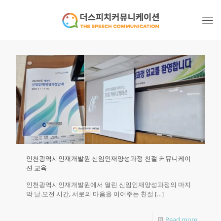
인천광역시인재개발원 신임인재양성과정 친절 커뮤니케이
션 교육
인천광역시인재개발원에서 열린 신임인재양성과정의 마지
막 날.오전 시간, 서로의 마음을 이어주는 친절
[…]
Read more