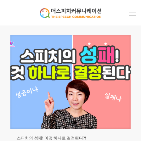
스피치의 성패! 이것 하나로 결정된다?!