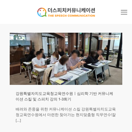
강원특별자치도교육청교육연수원ㅣ심리학 기반 커뮤니케
이션 스킬 및 스피치 강의 1-3회기
배려와 존중을 위한 커뮤니케이션 스킬 강원특별자치도교육
청교육연수원에서 마련한 찾아가는 현지맞춤형 직무연수!잘
[…]