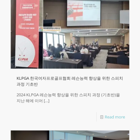
KLPGA 한국여자프로골프협회 레슨능력 향상을 위한 스피치
과정 기초반
2024 KLPGA 레슨능력 향상을 위한 스피치 과정 (기초반)을
지난 해에 이어
[…]
Read more