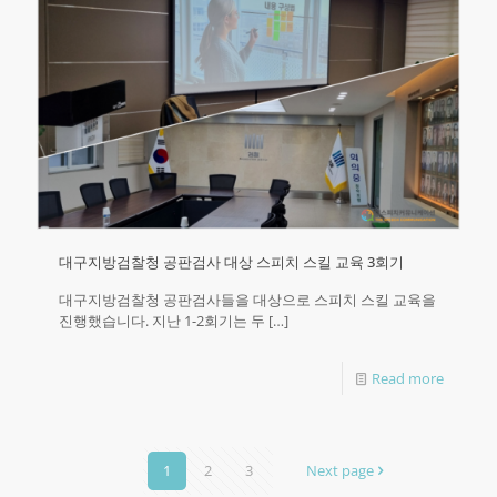
대구지방검찰청 공판검사 대상 스피치 스킬 교육 3회기
대구지방검찰청 공판검사들을 대상으로 스피치 스킬 교육을
진행했습니다. 지난 1-2회기는 두
[…]
Read more
1
2
3
Next page