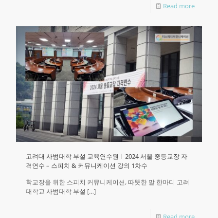
Read more
고려대 사범대학 부설 교육연수원ㅣ2024 서울 중등교장 자
격연수 – 스피치 & 커뮤니케이션 강의 1차수
학교장을 위한 스피치 커뮤니케이션, 따뜻한 말 한마디 고려
대학교 사범대학 부설
[…]
Read more