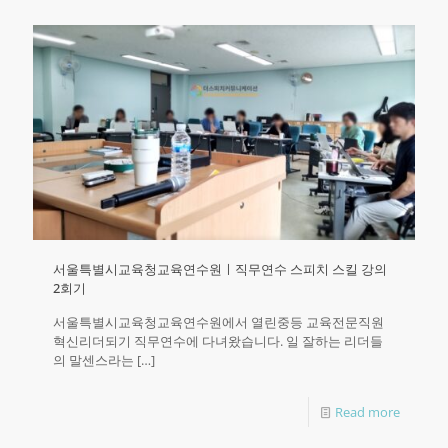
서울특별시교육청교육연수원ㅣ직무연수 스피치 스킬 강의
2회기
서울특별시교육청교육연수원에서 열린중등 교육전문직원
혁신리더되기 직무연수에 다녀왔습니다. 일 잘하는 리더들
의 말센스라는
[…]
Read more