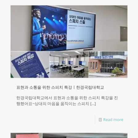
표현과 소통을 위한 스피치 특강ㅣ한경국립대학교
한경국립대학교에서 표현과 소통을 위한 스피치 특강을 진
행했어요~상대의 마음을 움직이는 스피치
[…]
Read more