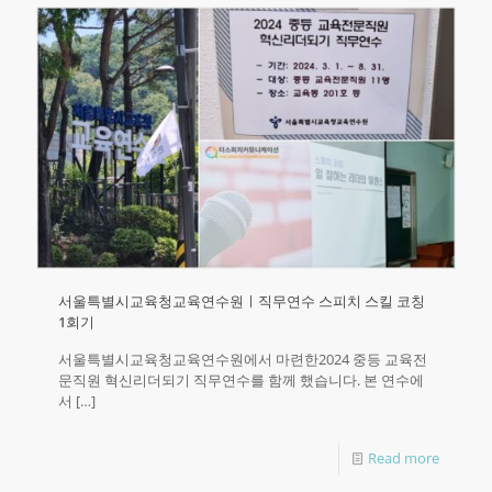
서울특별시교육청교육연수원ㅣ직무연수 스피치 스킬 코칭
1회기
서울특별시교육청교육연수원에서 마련한2024 중등 교육전
문직원 혁신리더되기 직무연수를 함께 했습니다.​ 본 연수에
서
[…]
Read more