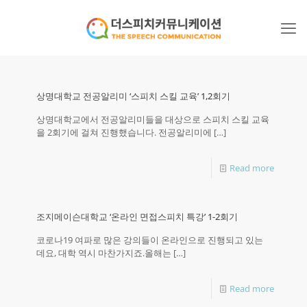
상명대학교 전공알리미 ‘스피치 스킬 교육’ 1,2회기
상명대학교에서 전공알리미들을 대상으로 스피치 스킬 교육
을 2회기에 걸쳐 진행했습니다. 전공알리미에
[…]
Read more
조지메이슨대학교 ‘온라인 면접스피치 특강’ 1-2회기
코로나19 여파로 많은 강의들이 온라인으로 진행되고 있는
데요, 대학 역시 마찬가지죠.올해는
[…]
Read more