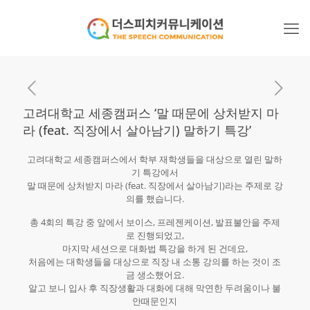
고려대학교 세종캠퍼스 ‘말 때문에 상처받지 마
라 (feat. 직장에서 살아남기) 말하기 특강’
고려대학교 세종캠퍼스에서 학부 재학생들을 대상으로 열린 말하
기 특강에서
말 때문에 상처받지 마라 (feat. 직장에서 살아남기)라는 주제로 강
의를 했습니다.​
총 4회의 특강 중 앞에서 보이스, 프레젠케이션, 발표불안을 주제
로 진행되었고,
마지막 세션으로 대화법 특강을 하게 된 건데요,
처음에는 대학생들을 대상으로 직장 내 소통 강의를 하는 것이 조
금 생소했어요.
알고 보니 입사 후 직장생활과 대화에 대해 막연한 두려움이나 불
안때문인지