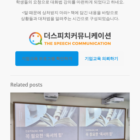
학생들의 요청으로 대화법 강의를 마련하게 되었다고 하네요.
<말 때문에 상처받지 마라> 책에 담긴 내용을 바탕으로
상황들과 대처법을 알려주는 시간으로 구성되었습니다.
기업교육 프로그램 확인하기
기업교육 의뢰하기
Related posts