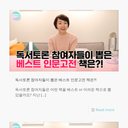
독서토론 참여자들이 뽑은 베스트 인문고전 책은?!
독서토론 참여자들은 어떤 책을 베스트 or 어려운 책으로 뽑
았을까요? 지난
[…]
Read more