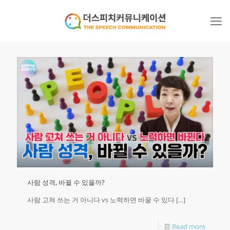
사람 성격, 바뀔 수 있을까?
사람 고쳐 쓰는 거 아니다 vs 노력하면 바꿀 수 있다
[…]
Read more