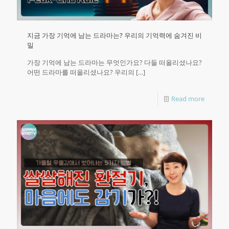
지금 가장 기억에 남는 드라마는? 우리의 기억력에 숨겨진 비
밀
가장 기억에 남는 드라마는 무엇인가요? 다들 떠올리셨나요?
어떤 드라마를 떠올리셨나요? 우리의
[…]
Read more