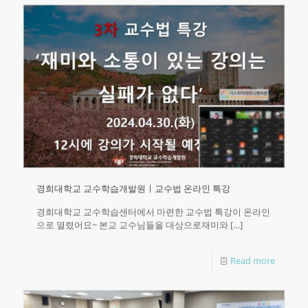
경희대학교 교수학습개발원ㅣ교수법 온라인 특강
경희대학교 교수학습센터에서 마련한 교수법 특강이 온라인
으로 열렸어요~ 본교 교수님들을 대상으로재미와
[…]
Read more