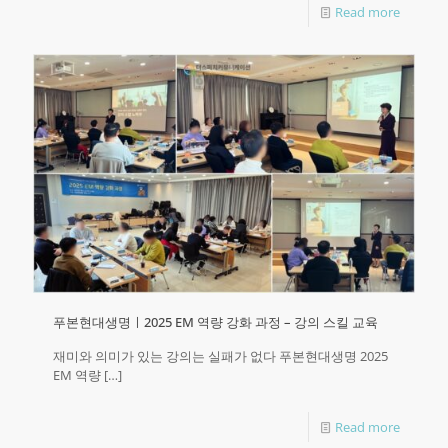
Read more
푸본현대생명ㅣ2025 EM 역량 강화 과정 – 강의 스킬 교육
재미와 의미가 있는 강의는 실패가 없다 푸본현대생명 2025
EM 역량
[…]
Read more