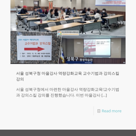
서울 성북구청 마을강사 역량강화교육 교수기법과 강의스킬
강의
서울 성북구청에서 마련한 마을강사 역량강화교육!교수기법
과 강의스킬 강의를 진행했습니다.​ 이번 마을강사
[…]
Read more