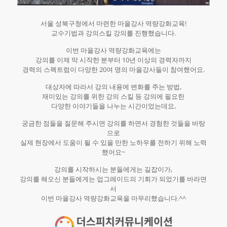
서울 성북구청에서 마련한 마을강사 역량강화교육!
교수기법과 강의스킬 강의를 진행했습니다.​
이번 마을강사 역량강화교육에는
강의를 이제 막 시작한 분부터 10년 이상의 경력자까지
경력의 스펙트럼이 다양한 20여 명의 마을강사들이 참여했어요.​
대상자에 따라서 강의 내용에 변화를 주는 방법,
재미있는 강의를 위한 강의 스킬 등 강의에 필요한
다양한 이야기들을 나누는 시간이었는데요,​
궁금한 점들을 질문해 주시면 강의를 하면서 경험한 것들을 바탕
으로
실제 현장에서 도움이 될 수 있을 만한 노하우를 전하기 위해 노력
했어요~​
강의를 시작하시는 분들에게는 길잡이가,
강의를 해오신 분들에게는 업그레이드의 기회가 되었기를 바라면
서
이번 마을강사 역량강화교육을 마무리했습니다.^^