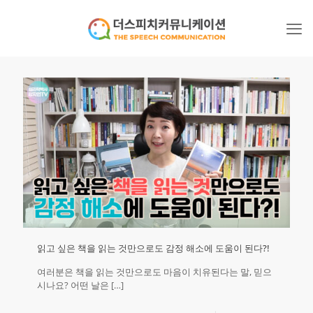
읽고 싶은 책을 읽는 것만으로도 감정 해소에 도움이 된다?!
여러분은 책을 읽는 것만으로도 마음이 치유된다는 말, 믿으
시나요? 어떤 날은
[…]