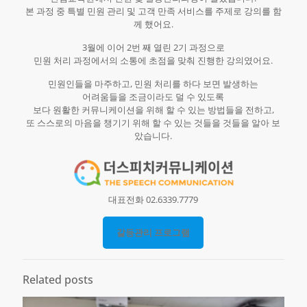
본 과정 중 특별 민원 관리 및 고객 만족 서비스를 주제로 강의를 함
께 했어요.
3월에 이어 2번 째 열린 2기 과정으로
민원 처리 과정에서의 소통에 초점을 맞춰 진행한 강의였어요.
민원인들을 마주하고, 민원 처리를 하다 보면 발생하는
어려움들을 조금이라도 덜 수 있도록
보다 원활한 커뮤니케이션을 위해 할 수 있는 방법들을 전하고,
또 스스로의 마음을 챙기기 위해 할 수 있는 것들을 것들을 알아 보
았습니다.
대표전화 02.6339.7779
갈등관리 프로그램
Related posts