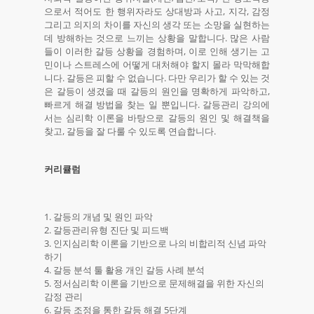
으로서 적어도 한 행위자라도 상대방과 사고, 지각, 감정
그리고 의지의 차이를 자신의 생각 또는 소망을 실현하는
데 방해하는 것으로 느끼는 상황을 말합니다. 많은 사람
들이 이러한 갈등 상황을 경험하며, 이로 인해 생기는 고
민이나 스트레스에 어떻게 대처해야 할지 몰라 막막해합
니다. 갈등은 피할 수 없습니다. 다만 우리가 할 수 있는 것
은 갈등이 생겼을 때 갈등의 원인을 명확하게 파악하고,
빠르게 해결 방법을 찾는 일 뿐입니다. 갈등관리 강의에
서는 심리학 이론을 바탕으로 갈등의 원인 및 해결책을
찾고, 갈등을 잘 다룰 수 있도록 연습합니다.
커리큘럼
1. 갈등의 개념 및 원인 파악
2. 갈등관리유형 진단 및 피드백
3. 인지심리학 이론을 기반으로 나의 비합리적 신념 파악
하기
4. 갈등 분석 툴 활용 개인 갈등 사례 분석
5. 정서심리학 이론을 기반으로 문제해결을 위한 자신의
감정 관리
6. 갈등 조정을 통한 갈등 해결 5단계