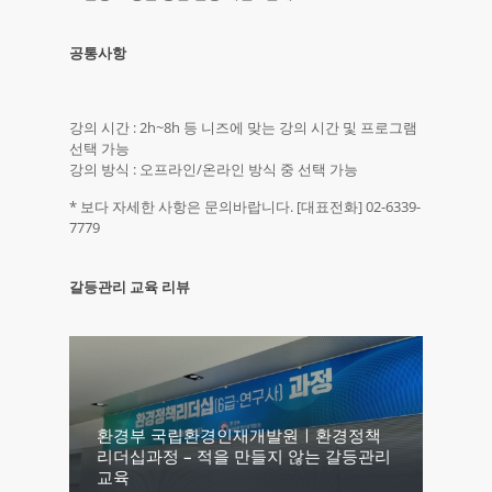
공통사항
강의 시간 : 2h~8h 등 니즈에 맞는 강의 시간 및 프로그램
선택 가능
강의 방식 : 오프라인/온라인 방식 중 선택 가능
* 보다 자세한 사항은 문의바랍니다. [대표전화] 02-6339-
7779
갈등관리 교육 리뷰
환경부 국립환경인재개발원ㅣ환경정책
리더십과정 – 적을 만들지 않는 갈등관리
교육