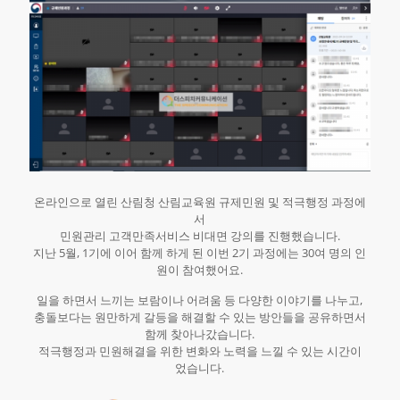
온라인으로 열린 산림청 산림교육원 규제민원 및 적극행정 과정에
서
민원관리 고객만족서비스 비대면 강의를 진행했습니다.
지난 5월, 1기에 이어 함께 하게 된 이번 2기 과정에는 30여 명의 인
원이 참여했어요.
일을 하면서 느끼는 보람이나 어려움 등 다양한 이야기를 나누고,
충돌보다는 원만하게 갈등을 해결할 수 있는 방안들을 공유하면서
함께 찾아나갔습니다.
적극행정과 민원해결을 위한 변화와 노력을 느낄 수 있는 시간이
었습니다.