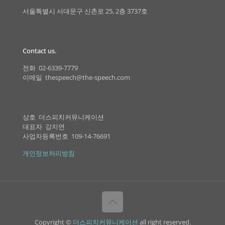
서울특별시 서대문구 신촌로 25, 2층 3737호
Contact us.
전화 02-6339-7779
이메일 thespeech@the-speech.com
상호 더스피치커뮤니케이션
대표자 강지연
사업자등록번호 109-14-76691
개인정보처리방침
Copyright ©
더스피치커뮤니케이션
all right reserved.