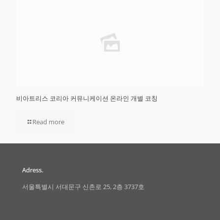
비아트리스 코리아 커뮤니케이션 온라인 개별 코칭
Read more
Adress.
서울특별시 서대문구 신촌로 25, 2층 3737호