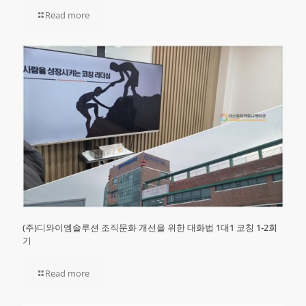
Read more
(주)디와이엠솔루션 조직문화 개선을 위한 대화법 1대1 코칭 1-2회
기
Read more