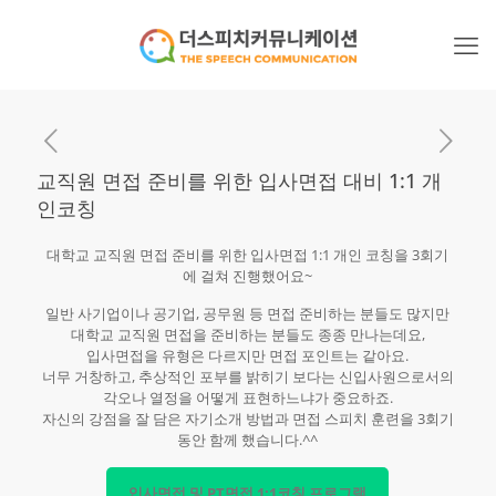
교직원 면접 준비를 위한 입사면접 대비 1:1 개
인코칭
대학교 교직원 면접 준비를 위한 입사면접 1:1 개인 코칭을 3회기
에 걸쳐 진행했어요~
일반 사기업이나 공기업, 공무원 등 면접 준비하는 분들도 많지만
대학교 교직원 면접을 준비하는 분들도 종종 만나는데요,
입사면접을 유형은 다르지만 면접 포인트는 같아요.
너무 거창하고, 추상적인 포부를 밝히기 보다는 신입사원으로서의
각오나 열정을 어떻게 표현하느냐가 중요하죠.
자신의 강점을 잘 담은 자기소개 방법과 면접 스피치 훈련을 3회기
동안 함께 했습니다.^^
입사면접 및 PT면접 1:1코칭 프로그램