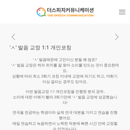
‘ㅅ’ 발음 교정 1:1 개인코칭
‘ㅅ’ 발음때문에 고민이신 분들 꽤 많죠?
‘ㅅ’ 발음 교정은 혀의 위치를 잘 찾아 소리를 만드는 것이 중요한데
요,
상황에 따라 최소 3회기 코칭 이내에 교정에 되기도 하고, 10회기
이상 걸리는 경우도 있어요.
이번 발음교정 1:1 개인코칭을 진행한 분의 경우,
소리에 대한 이해가 빨라 3회기만에 ‘ㅅ’ 발음 교정에 성공했습니
다!
연극을 전공하는 학생이라 실제 연극 대본을 가지고 연습을 진행
했어요.
매일 연습하고 녹음하면서 노력한 덕분에 빠른 시간 안에 교정할
수 있었습니다.