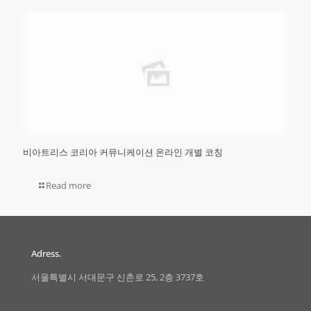
비아트리스 코리아 커뮤니케이션 온라인 개별 코칭
Read more
Adress.
서울특별시 서대문구 신촌로 25, 2층 3737호