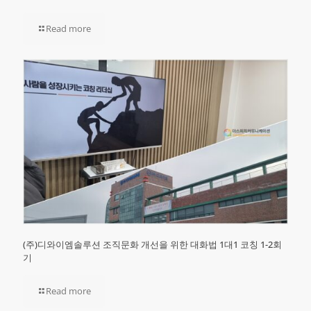
Read more
(주)디와이엠솔루션 조직문화 개선을 위한 대화법 1대1 코칭 1-2회
기
Read more