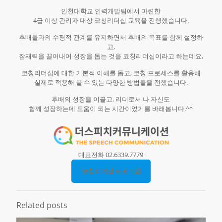
인천대학교 인력개발팀에서 마련한
4급 이상 관리자 대상 코칭리더십 교육을 진행했습니다.
후배들과의 수평적 관계를 유지하면서 후배의 목표를 함께 설정하
고,
잠재력을 끌어내어 성장을 돕는 것을 코칭리더십이라고 하는데요,
코칭리더십에 대한 기본적 이해를 돕고, 코칭 프로세스를 활용해
실제로 적용해 볼 수 있는 다양한 방법들을 전했습니다.
후배의 성장을 이끌고, 리더로서 나 자신도
함께 성장하는데 도움이 되는 시간이었기를 바래봅니다.^^
대표전화 02.6339.7779
코칭리더십 프로그램
Related posts