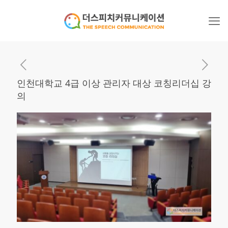
인천대학교 4급 이상 관리자 대상 코칭리더십 강
의