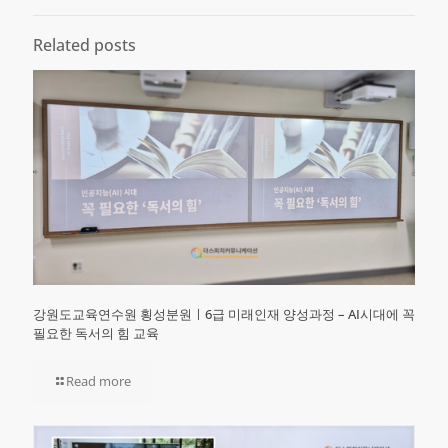
Related posts
강원도교육연수원 횡성분원ㅣ6급 미래인재 양성과정 – AI시대에 꼭
필요한 독서의 힘 교육
Read more