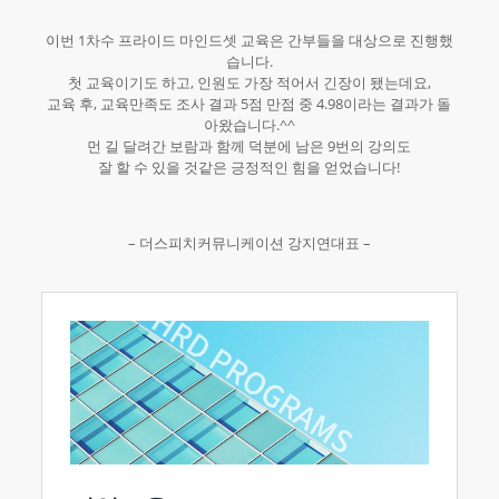
이번 1차수 프라이드 마인드셋 교육은 간부들을 대상으로 진행했
습니다.
첫 교육이기도 하고, 인원도 가장 적어서 긴장이 됐는데요,
교육 후, 교육만족도 조사 결과 5점 만점 중 4.98이라는 결과가 돌
아왔습니다.^^
먼 길 달려간 보람과 함께 덕분에 남은 9번의 강의도
잘 할 수 있을 것같은 긍정적인 힘을 얻었습니다!
– 더스피치커뮤니케이션 강지연대표 –