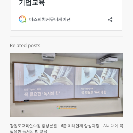
Related posts
강원도교육연수원 횡성분원ㅣ6급 미래인재 양성과정 – AI시대에 꼭
필요한 독서의 힘 교육