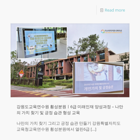
Read more
강원도교육연수원 횡성분원ㅣ6급 미래인재 양성과정 – 나만
의 가치 찾기 및 긍정 습관 형성 교육
나만의 가치 찾기 그리고 긍정 습관 만들기 강원특별자치도
교육청교육연수원 횡성분원에서 열린6급
[…]