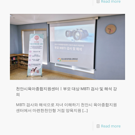
Read more
천안시육아종합지원센터ㅣ부모 대상 MBTI 검사 및 해석 강
의
MBTI 검사와 해석으로 자녀 이해하기 천안시 육아종합지원
센터에서 마련한천안형 거점 양육지원
[…]
Read more