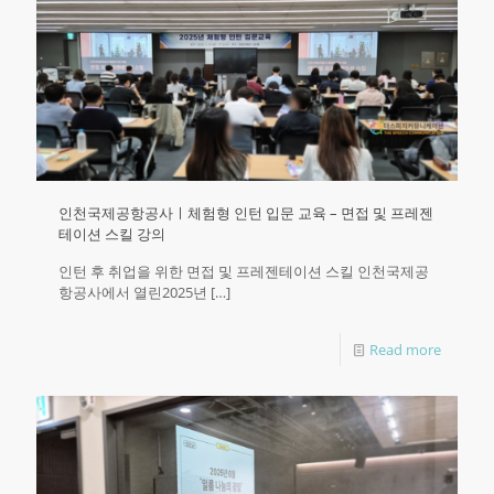
인천국제공항공사ㅣ체험형 인턴 입문 교육 – 면접 및 프레젠
테이션 스킬 강의
인턴 후 취업을 위한 면접 및 프레젠테이션 스킬 인천국제공
항공사에서 열린2025년
[…]
Read more