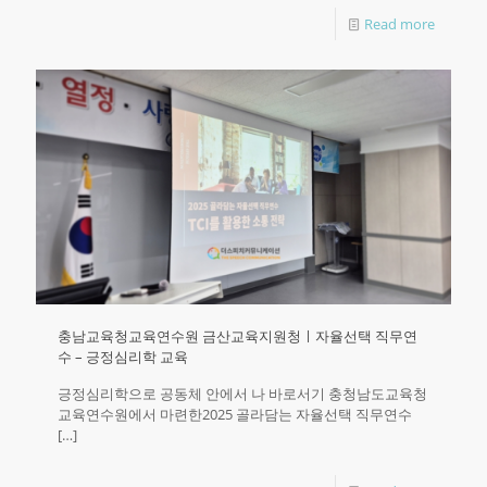
Read more
충남교육청교육연수원 금산교육지원청ㅣ자율선택 직무연
수 – 긍정심리학 교육
긍정심리학으로 공동체 안에서 나 바로서기 충청남도교육청
교육연수원에서 마련한2025 골라담는 자율선택 직무연수
[…]