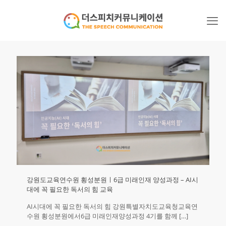
강원도교육연수원 횡성분원ㅣ6급 미래인재 양성과정 – AI시
대에 꼭 필요한 독서의 힘 교육
AI시대에 꼭 필요한 독서의 힘 강원특별자치도교육청교육연
수원 횡성분원에서6급 미래인재양성과정 4기를 함께
[…]