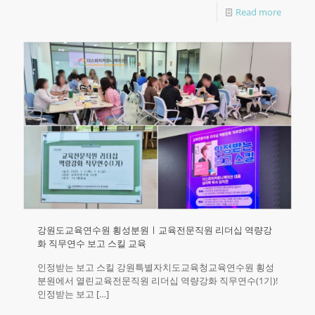
Read more
강원도교육연수원 횡성분원ㅣ교육전문직원 리더십 역량강
화 직무연수 보고 스킬 교육
인정받는 보고 스킬 강원특별자치도교육청교육연수원 횡성
분원에서 열린교육전문직원 리더십 역량강화 직무연수(1기)!
인정받는 보고
[…]