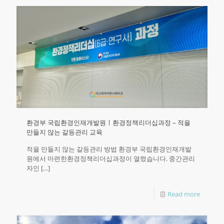
환경부 국립환경인재개발원ㅣ환경정책리더십과정 – 적을
만들지 않는 갈등관리 교육
적을 만들지 않는 갈등관리 방법 환경부 국립환경인재개발
원에서 마련한환경정책리더십과정이 열렸습니다.​ 중간관리
자인
[…]
Read more