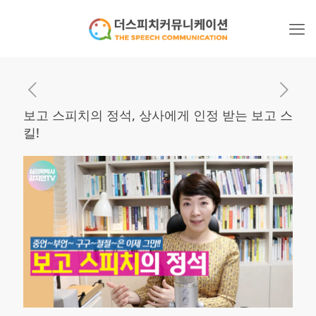
보고 스피치의 정석, 상사에게 인정 받는 보고 스
킬!