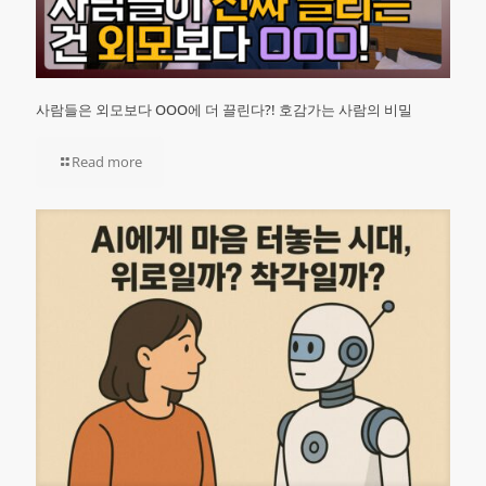
사람들은 외모보다 OOO에 더 끌린다?! 호감가는 사람의 비밀
Read more