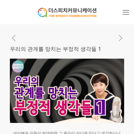
우리의 관계를 망치는 부정적 생각들 1
여러분은 갈등이 발생하면 그 원인이 어디에 있다고 생각하시나