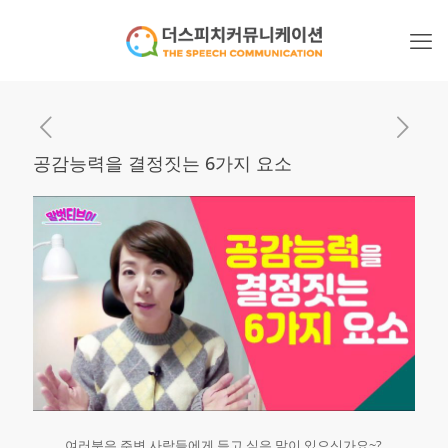
공감능력을 결정짓는 6가지 요소
여러분은 주변 사람들에게 듣고 싶은 말이 있으신가요~?