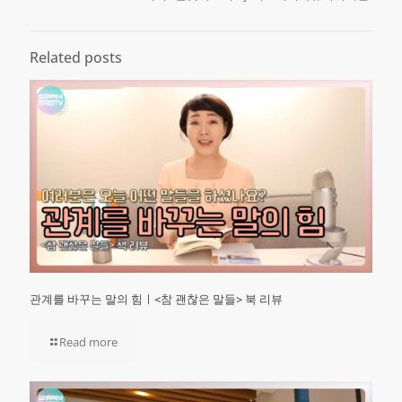
Related posts
관계를 바꾸는 말의 힘ㅣ<참 괜찮은 말들> 북 리뷰
Read more