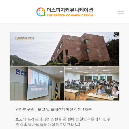
인천연구원ㅣ보고 및 프레젠테이션 강의 1차수
보고와 프레젠테이션 스킬을 한 번에 인천연구원에서 연구
원 소속 박사님들을 대상으로보고와
[…]