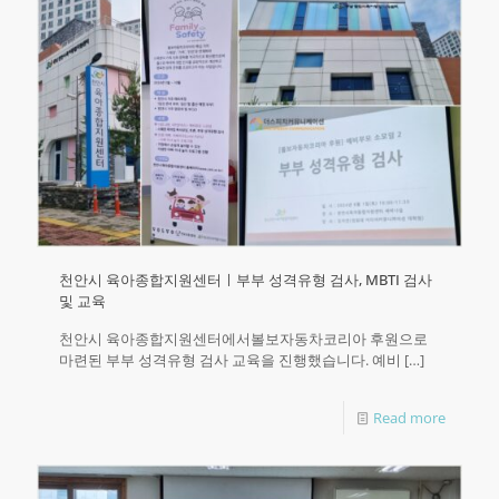
천안시 육아종합지원센터ㅣ부부 성격유형 검사, MBTI 검사
및 교육
천안시 육아종합지원센터에서볼보자동차코리아 후원으로
마련된 부부 성격유형 검사 교육을 진행했습니다.​ 예비
[…]
Read more