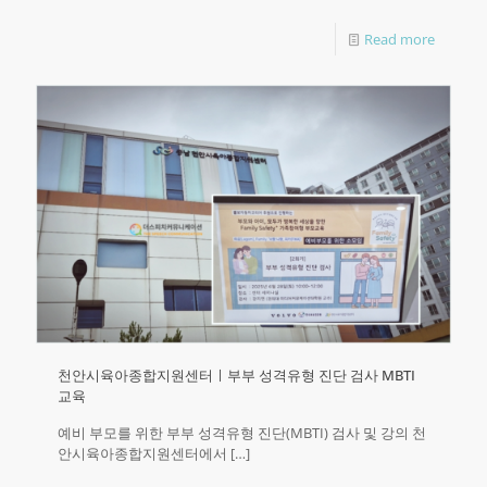
Read more
천안시육아종합지원센터ㅣ부부 성격유형 진단 검사 MBTI
교육
예비 부모를 위한 부부 성격유형 진단(MBTI) 검사 및 강의 천
안시육아종합지원센터에서
[…]