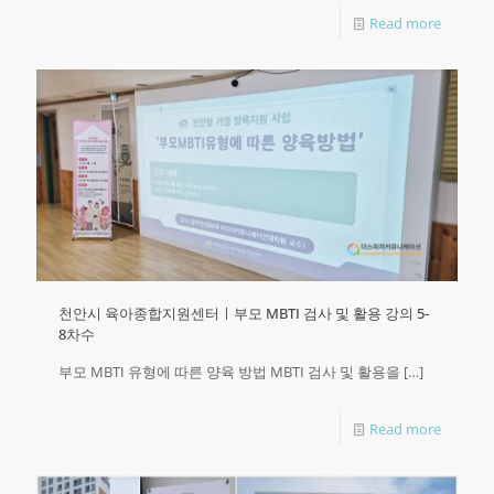
Read more
천안시 육아종합지원센터ㅣ부모 MBTI 검사 및 활용 강의 5-
8차수
부모 MBTI 유형에 따른 양육 방법 MBTI 검사 및 활용을
[…]
Read more