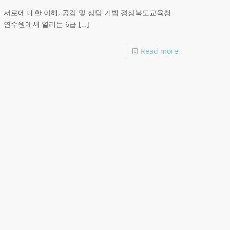
서로에 대한 이해, 공감 및 상담 기법 경상북도교육청
연수원에서 열리는 6급
[…]
Read more