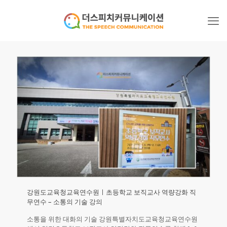
강원도교육청교육연수원ㅣ초등학교 보직교사 역량강화 직
무연수 – 소통의 기술 강의
소통을 위한 대화의 기술 강원특별자치도교육청교육연수원