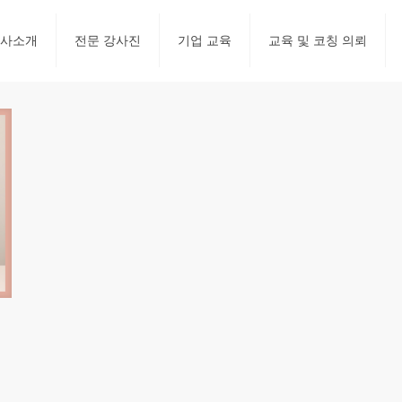
사소개
전문 강사진
기업 교육
교육 및 코칭 의뢰