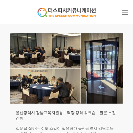
울산광역시 강남교육지원청ㅣ역량 강화 워크숍 – 질문 스킬
강의
질문을 잘하는 것도 스킬이 필요하다 울산광역시 강남교육