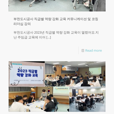
부천도시공사 직급별 역량 강화 교육 커뮤니케이션 및 코칭
리더십 강의
부천도시공사 2023년 직급별 역량 강화 교육이 열렸어요.지
난 주임급 교육에 이어
[…]
Read more