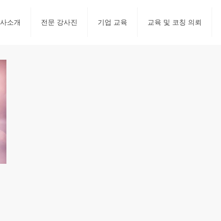
사소개
전문 강사진
기업 교육
교육 및 코칭 의뢰