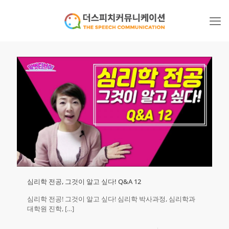
심리학 전공, 그것이 알고 싶다! Q&A 12
심리학 전공! 그것이 알고 싶다! 심리학 박사과정, 심리학과
대학원 진학,
[…]