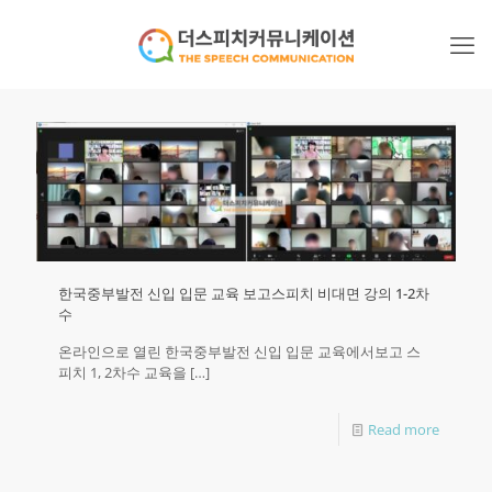
한국중부발전 신입 입문 교육 보고스피치 비대면 강의 1-2차
수
온라인으로 열린 한국중부발전 신입 입문 교육에서보고 스
피치 1, 2차수 교육을
[…]
Read more