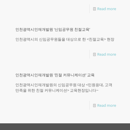
Read more
인천광역시인재개발원 ‘신임공무원 친절교육’
인천광역시의 신임공무원들을 대상으로 한 <친절교육> 현장
Read more
인천광역시인재개발원 ‘친절 커뮤니케이션’ 교육
인천광역시인재개발원의 신임공무원 대상 <민원응대, 고객
만족을 위한 친절 커뮤니케이션> 교육현장입니다~
Read more