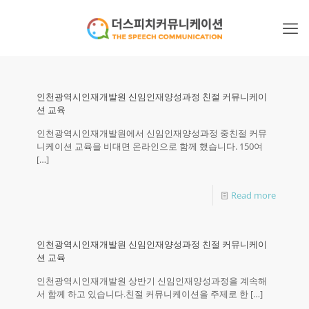
인천광역시인재개발원 신임인재양성과정 친절 커뮤니케이
션 교육
인천광역시인재개발원에서 신임인재양성과정 중친절 커뮤
니케이션 교육을 비대면 온라인으로 함께 했습니다. 150여
[…]
Read more
인천광역시인재개발원 신임인재양성과정 친절 커뮤니케이
션 교육
인천광역시인재개발원 상반기 신임인재양성과정을 계속해
서 함께 하고 있습니다.친절 커뮤니케이션을 주제로 한
[…]