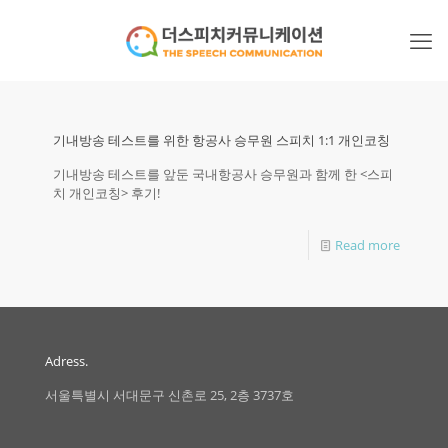
기내방송 테스트를 위한 항공사 승무원 스피치 1:1 개인코칭
기내방송 테스트를 앞둔 국내항공사 승무원과 함께 한 <스피
치 개인코칭> 후기!
Read more
Adress.
서울특별시 서대문구 신촌로 25, 2층 3737호