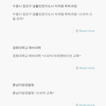
수원시 장안구 생활안전지도사 자격증 취득과정
수원시 장안구 생활안전지도사 자격증 취득과정 <스피치 스
킬 강의>
Read more
경희대학교 예비대학
경희대학교 예비대학 <스피치/프레젠테이션 교육>
Read more
충남지방경찰청
충남지방경찰청 <스피치 교육>
Read more