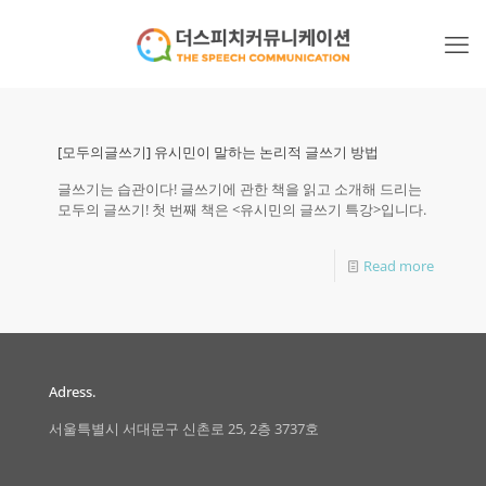
[모두의글쓰기] 유시민이 말하는 논리적 글쓰기 방법
글쓰기는 습관이다! 글쓰기에 관한 책을 읽고 소개해 드리는
모두의 글쓰기! 첫 번째 책은 <유시민의 글쓰기 특강>입니다.
Read more
Adress.
서울특별시 서대문구 신촌로 25, 2층 3737호