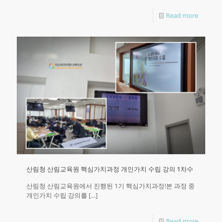
Read more
산림청 산림교육원 핵심가치과정 개인가치 수립 강의 1차수
산림청 산림교육원에서 진행된 1기 핵심가치과정!본 과정 중
개인가치 수립 강의를
[…]
Read more