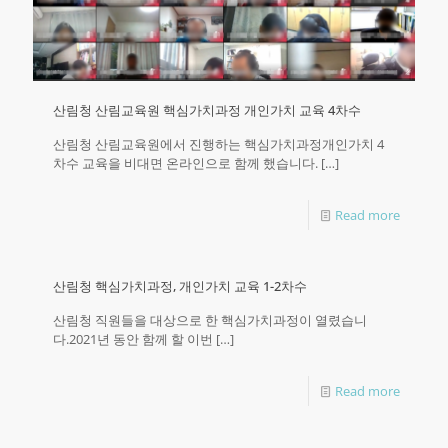
산림청 산림교육원 핵심가치과정 개인가치 교육 4차수
산림청 산림교육원에서 진행하는 핵심가치과정개인가치 4
차수 교육을 비대면 온라인으로 함께 했습니다.
[…]
Read more
산림청 핵심가치과정, 개인가치 교육 1-2차수
산림청 직원들을 대상으로 한 핵심가치과정이 열렸습니
다.2021년 동안 함께 할 이번
[…]
Read more