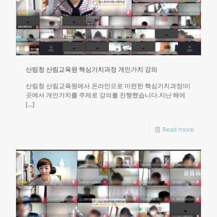
산림청 산림교육원 핵심가치과정 개인가치 강의
산림청 산림교육원에서 온라인으로 마련한 핵심가치과정!이
곳에서 개인가치를 주제로 강의를 진행했습니다.지난 해에
[…]
Read more