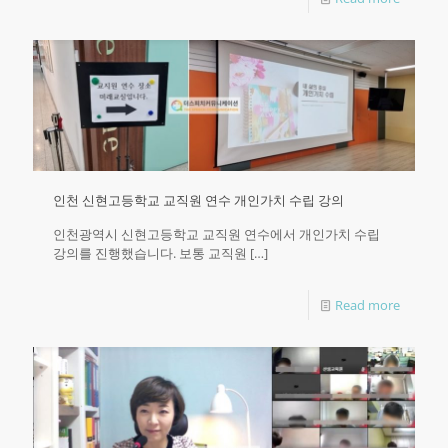
인천 신현고등학교 교직원 연수 개인가치 수립 강의
인천광역시 신현고등학교 교직원 연수에서 개인가치 수립
강의를 진행했습니다. 보통 교직원
[…]
Read more