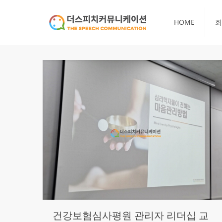
HOME
회
건강보험심사평원 관리자 리더십 교