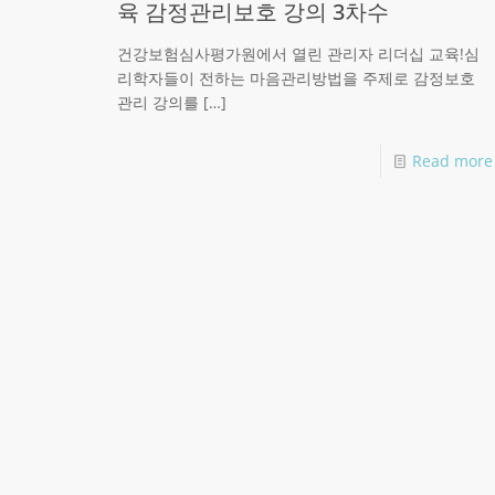
육 감정관리보호 강의 3차수
건강보험심사평가원에서 열린 관리자 리더십 교육!심
리학자들이 전하는 마음관리방법을 주제로 감정보호
관리 강의를
[…]
Read more