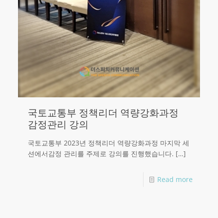
국토교통부 정책리더 역량강화과정
감정관리 강의
국토교통부 2023년 정책리더 역량강화과정 마지막 세
션에서감정 관리를 주제로 강의를 진행했습니다.
[…]
Read more